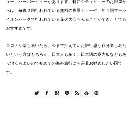
ュー、ハーバービューがあります。特にシティビューのお部屋か
らは、毎晩２回行われている無料の夜景ショーや、年４回マーラ
イオンパークで行われている花火大会もみることができ、とても
おすすめです。
コロナが落ち着いたら、今まで抑えていた旅行思う存分楽しみた
いという方はもちろん、日本人も多く、日本語の案内板などもあ
り治安もよいので初めての海外旅行にも是非お勧めしたい国で
す。