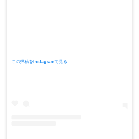
この投稿をInstagramで見る