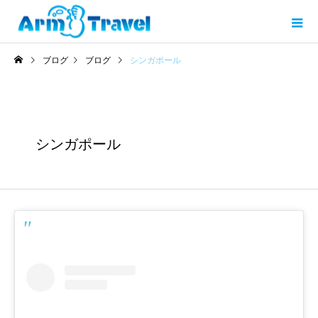
ブログ
ブログ
シンガポール
シンガポール